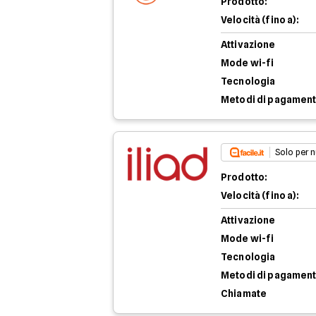
Prodotto:
Velocità (fino a):
Attivazione
Mode wi-fi
Tecnologia
Metodi di pagamen
Solo per n
Prodotto:
Velocità (fino a):
Attivazione
Mode wi-fi
Tecnologia
Metodi di pagamen
Chiamate