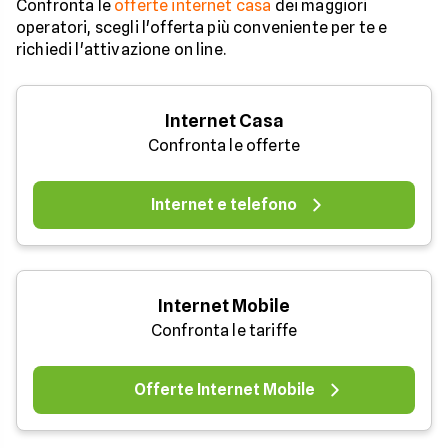
Confronta le
offerte internet casa
dei maggiori
operatori, scegli l'offerta più conveniente per te e
richiedi l'attivazione on line.
Internet Casa
Confronta le offerte
Internet e telefono
Internet Mobile
Confronta le tariffe
Offerte Internet Mobile