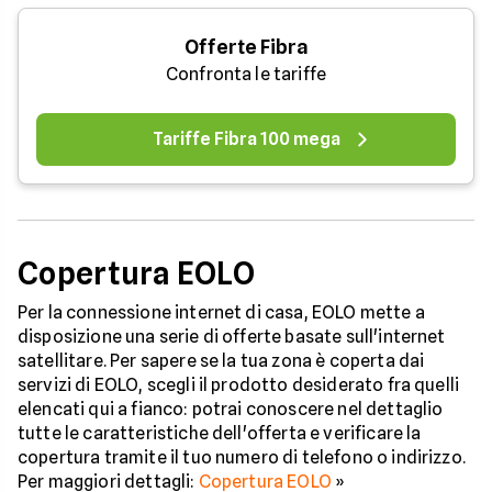
Offerte Fibra
Confronta le tariffe
Tariffe Fibra 100 mega
Copertura EOLO
Per la connessione internet di casa, EOLO mette a
disposizione una serie di offerte basate sull'internet
satellitare. Per sapere se la tua zona è coperta dai
servizi di EOLO, scegli il prodotto desiderato fra quelli
elencati qui a fianco: potrai conoscere nel dettaglio
tutte le caratteristiche dell'offerta e verificare la
copertura tramite il tuo numero di telefono o indirizzo.
Per maggiori dettagli:
Copertura EOLO
»