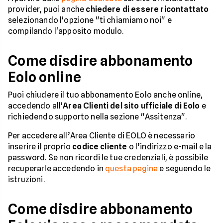
provider, puoi anche
chiedere di essere ricontattato
selezionando l'opzione "ti chiamiamo noi" e
compilando l'apposito modulo.
Come disdire abbonamento
Eolo online
Puoi chiudere il tuo abbonamento Eolo anche online,
accedendo all'
Area Clienti del sito ufficiale di Eolo
e
richiedendo supporto nella sezione "Assitenza".
Per accedere all’Area Cliente di EOLO è necessario
inserire il proprio
codice cliente
o l’indirizzo e-mail e la
password. Se non ricordi le tue credenziali, è possibile
recuperarle accedendo in
questa pagina
e seguendo le
istruzioni.
Come disdire abbonamento