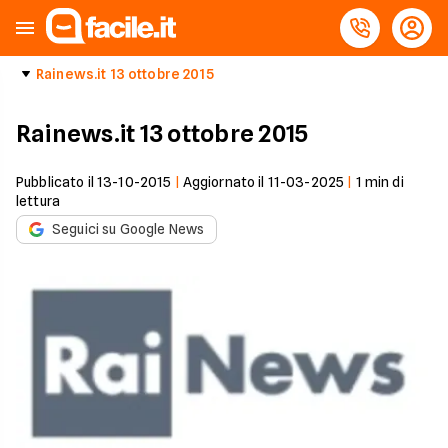
Rainews.it 13 ottobre 2015
Rainews.it 13 ottobre 2015
Pubblicato il
13-10-2015
|
Aggiornato il
11-03-2025
|
1
min di
lettura
Seguici su Google News