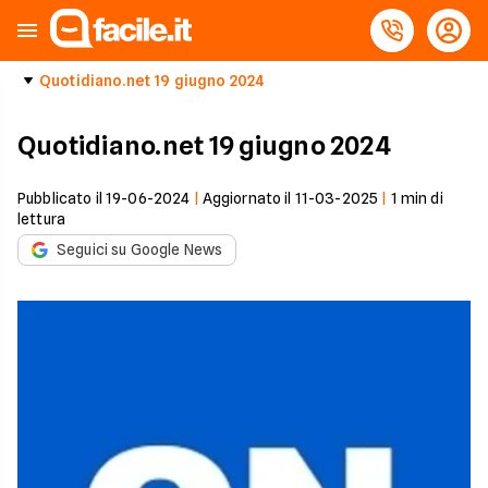
Quotidiano.net 19 giugno 2024
Quotidiano.net 19 giugno 2024
Pubblicato il
19-06-2024
|
Aggiornato il
11-03-2025
|
1
min di
lettura
Seguici su Google News