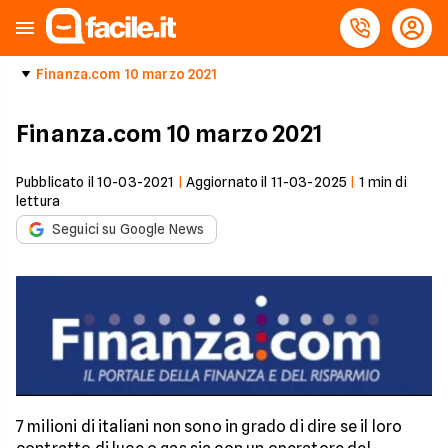
Finanza.com 10 marzo 2021
Finanza.com 10 marzo 2021
Pubblicato il
10-03-2021
|
Aggiornato il
11-03-2025
|
1
min di
lettura
Seguici su Google News
7 milioni di italiani non sono in grado di dire se il loro