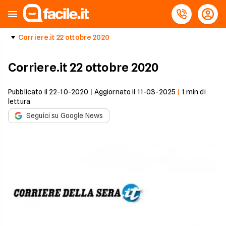
Corriere.it 22 ottobre 2020
Corriere.it 22 ottobre 2020
Pubblicato il
22-10-2020
|
Aggiornato il
11-03-2025
|
1
min di
lettura
Seguici su Google News