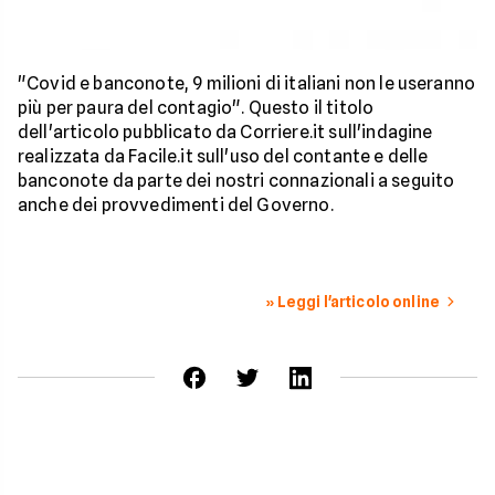
"Covid e banconote, 9 milioni di italiani non le useranno
più per paura del contagio". Questo il titolo
dell'articolo pubblicato da Corriere.it sull'indagine
realizzata da Facile.it sull'uso del contante e delle
banconote da parte dei nostri connazionali a seguito
anche dei provvedimenti del Governo.
» Leggi l'articolo online