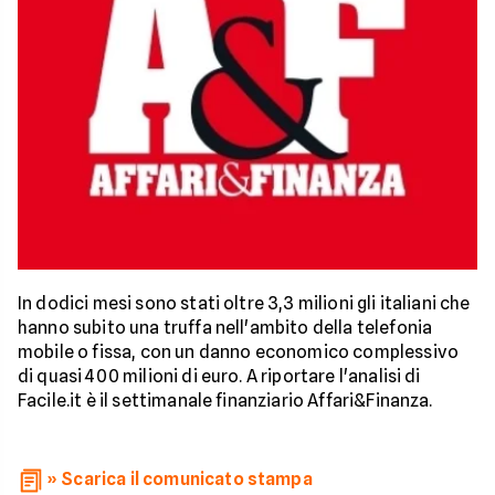
In dodici mesi sono stati oltre 3,3 milioni gli italiani che
hanno subito una truffa nell'ambito della telefonia
mobile o fissa, con un danno economico complessivo
di quasi 400 milioni di euro. A riportare l'analisi di
Facile.it è il settimanale finanziario Affari&Finanza.
» Scarica il comunicato stampa