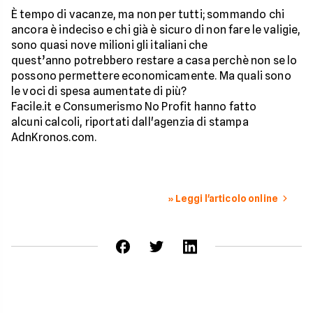
È tempo di vacanze, ma non per tutti; sommando chi
ancora è indeciso e chi già è sicuro di non fare le valigie,
sono quasi nove milioni gli italiani che
quest’anno potrebbero restare a casa perchè non se lo
possono permettere economicamente. Ma quali sono
le voci di spesa aumentate di più?
Facile.it e Consumerismo No Profit hanno fatto
alcuni calcoli, riportati dall'agenzia di stampa
AdnKronos.com.
» Leggi l'articolo online