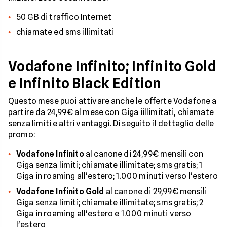
50 GB di traffico Internet
chiamate ed sms illimitati
Vodafone Infinito; Infinito Gold
e Infinito Black Edition
Questo mese puoi attivare anche le offerte Vodafone a
partire da 24,99€ al mese con Giga iillimitati, chiamate
senza limiti e altri vantaggi. Di seguito il dettaglio delle
promo:
Vodafone Infinito
al canone di 24,99€ mensili con
Giga senza limiti; chiamate illimitate; sms gratis; 1
Giga in roaming all'estero; 1.000 minuti verso l'estero
Vodafone Infinito Gold
al canone di 29,99€ mensili
Giga senza limiti; chiamate illimitate; sms gratis; 2
Giga in roaming all'estero e 1.000 minuti verso
l'estero