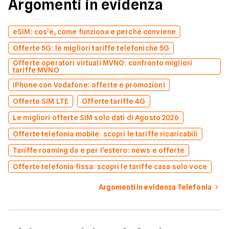
Argomenti in evidenza
eSIM: cos’è, come funziona e perché conviene
Offerte 5G: le migliori tariffe telefoniche 5G
Offerte operatori virtuali MVNO: confronto migliori
tariffe MVNO
iPhone con Vodafone: offerte e promozioni
Offerte SIM LTE
Offerte tariffe 4G
Le migliori offerte SIM solo dati di Agosto 2026
Offerte telefonia mobile: scopri le tariffe ricaricabili
Tariffe roaming da e per l'estero: news e offerte
Offerte telefonia fissa: scopri le tariffe casa solo voce
Argomenti in evidenza Telefonia