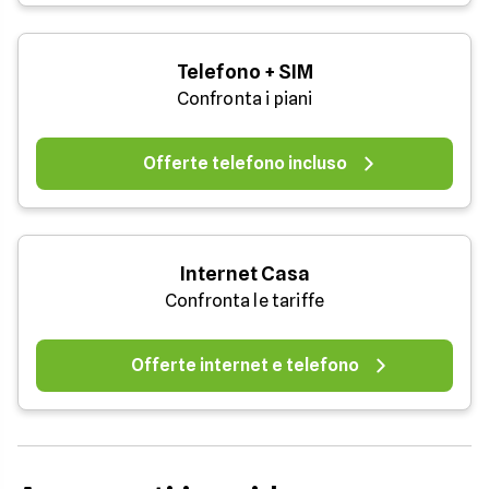
Telefono + SIM
Confronta i piani
Offerte telefono incluso
Internet Casa
Confronta le tariffe
Offerte internet e telefono