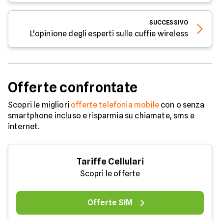
SUCCESSIVO
L'opinione degli esperti sulle cuffie wireless
Offerte confrontate
Scopri le migliori
offerte telefonia mobile
con o senza
smartphone incluso e risparmia su chiamate, sms e
internet.
Tariffe Cellulari
Scopri le offerte
Offerte SIM