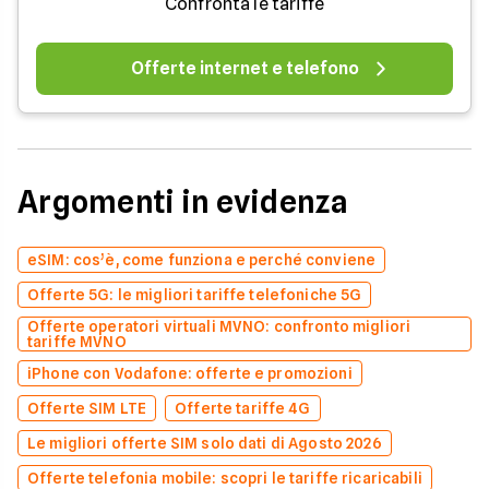
Confronta le tariffe
Offerte internet e telefono
Argomenti in evidenza
eSIM: cos’è, come funziona e perché conviene
Offerte 5G: le migliori tariffe telefoniche 5G
Offerte operatori virtuali MVNO: confronto migliori
tariffe MVNO
iPhone con Vodafone: offerte e promozioni
Offerte SIM LTE
Offerte tariffe 4G
Le migliori offerte SIM solo dati di Agosto 2026
Offerte telefonia mobile: scopri le tariffe ricaricabili