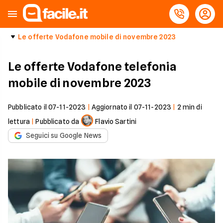
Le offerte Vodafone mobile di novembre 2023
Le offerte Vodafone telefonia
mobile di novembre 2023
Pubblicato il
07-11-2023
|
Aggiornato il
07-11-2023
|
2
min di
lettura
|
Pubblicato da
Flavio Sartini
Seguici su Google News