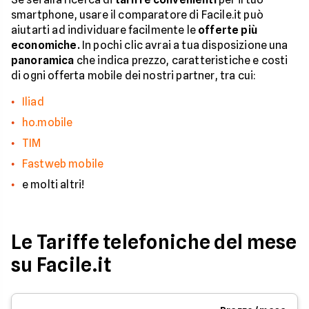
smartphone, usare il comparatore di Facile.it può
aiutarti ad individuare facilmente le
offerte più
economiche.
In pochi clic avrai a tua disposizione una
panoramica
che indica prezzo, caratteristiche e costi
di ogni offerta mobile dei nostri partner, tra cui:
Iliad
ho.mobile
TIM
Fastweb mobile
e molti altri!
Le Tariffe telefoniche del mese
su Facile.it