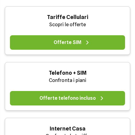
Tariffe Cellulari
Scopri le offerte
Offerte SIM
Telefono + SIM
Confronta i piani
Offerte telefono incluso
Internet Casa