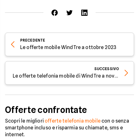
PRECEDENTE
Le offerte mobile WindTre a ottobre 2023
SUCCESSIVO
Le offerte telefonia mobile di WindTre a novembre 2023
Offerte confrontate
Scopri le migliori
offerte telefonia mobile
con o senza
smartphone incluso e risparmia su chiamate, sms e
internet.