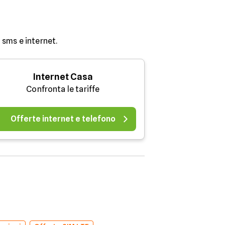
sms e internet.
Internet Casa
Confronta le tariffe
Offerte internet e telefono