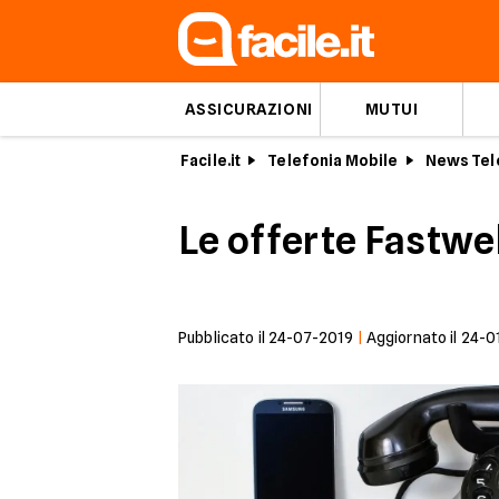
ASSICURAZIONI
MUTUI
Facile.it
Telefonia Mobile
News Tel
Le offerte Fastweb
Pubblicato il
24-07-2019
|
Aggiornato il
24-0