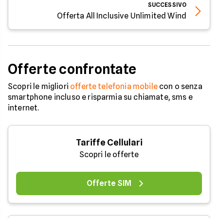
SUCCESSIVO
Offerta All Inclusive Unlimited Wind
Offerte confrontate
Scopri le migliori
offerte telefonia mobile
con o senza
smartphone incluso e risparmia su chiamate, sms e
internet.
Tariffe Cellulari
Scopri le offerte
Offerte SIM