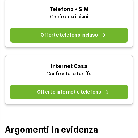
Telefono + SIM
Confronta i piani
Offerte telefono incluso
Internet Casa
Confronta le tariffe
Offerte internet e telefono
Argomenti in evidenza