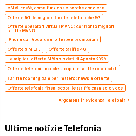
eSIM: cos’è, come funziona e perché conviene
Offerte 5G: le migliori tariffe telefoniche 5G
Offerte operatori virtuali MVNO: confronto migliori
tariffe MVNO
iPhone con Vodafone: offerte e promozioni
Offerte SIM LTE
Offerte tariffe 4G
Le migliori offerte SIM solo dati di Agosto 2026
Offerte telefonia mobile: scopri le tariffe ricaricabili
Tariffe roaming da e per l'estero: news e offerte
Offerte telefonia fissa: scopri le tariffe casa solo voce
Argomenti in evidenza Telefonia
Ultime notizie Telefonia