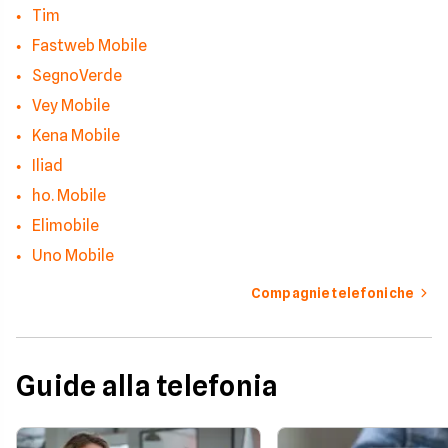
Tim
Fastweb Mobile
SegnoVerde
Vey Mobile
Kena Mobile
Iliad
ho. Mobile
Elimobile
Uno Mobile
Compagnie telefoniche
Guide alla telefonia