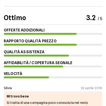
Ottimo
3.2
/ 5
OFFERTE ADDIZIONALI
RAPPORTO QUALITÀ PREZZO
QUALITÀ ASSISTENZA
AFFIDABILITÀ / COPERTURA SEGNALE
VELOCITÀ
Silvia
26 aprile 2018
Mi trovo bene
Si tratta di una compagnia poco conosciuta nel resto