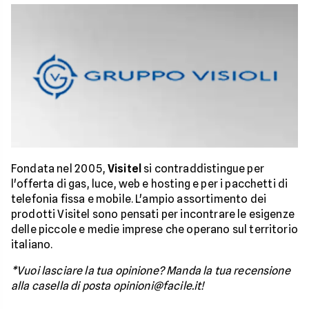
Fondata nel 2005,
Visitel
si contraddistingue per
l'offerta di gas, luce, web e hosting e per i pacchetti di
telefonia fissa e mobile. L'ampio assortimento dei
prodotti Visitel sono pensati per incontrare le esigenze
delle piccole e medie imprese che operano sul territorio
italiano.
*Vuoi lasciare la tua opinione? Manda la tua recensione
alla casella di posta opinioni@facile.it!