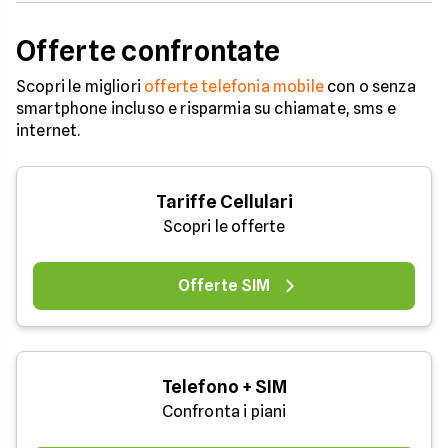
Offerte confrontate
Scopri le migliori
offerte telefonia mobile
con o senza
smartphone incluso e risparmia su chiamate, sms e
internet.
Tariffe Cellulari
Scopri le offerte
Offerte SIM
Telefono + SIM
Confronta i piani