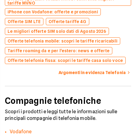
tariffe MVNO
iPhone con Vodafone: offerte e promozioni
Offerte SIM LTE
Offerte tariffe 4G
Le migliori offerte SIM solo dati di Agosto 2026
Offerte telefonia mobile: scopri le tariffe ricaricabili
Tariffe roaming da e per l'estero: news e offerte
Offerte telefonia fissa: scopri le tariffe casa solo voce
Argomenti in evidenza Telefonia
Compagnie telefoniche
Scopri i prodotti e leggi tutte le informazioni sulle
principali compagnie di telefonia mobile.
Vodafone