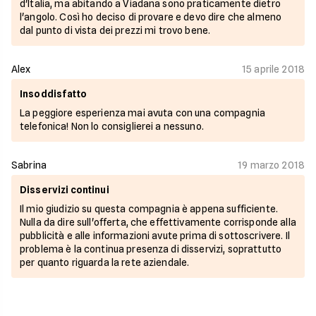
d'Italia, ma abitando a Viadana sono praticamente dietro
l'angolo. Così ho deciso di provare e devo dire che almeno
dal punto di vista dei prezzi mi trovo bene.
Alex
15 aprile 2018
Insoddisfatto
La peggiore esperienza mai avuta con una compagnia
telefonica! Non lo consiglierei a nessuno.
Sabrina
19 marzo 2018
Disservizi continui
Il mio giudizio su questa compagnia è appena sufficiente.
Nulla da dire sull'offerta, che effettivamente corrisponde alla
pubblicità e alle informazioni avute prima di sottoscrivere. Il
problema è la continua presenza di disservizi, soprattutto
per quanto riguarda la rete aziendale.