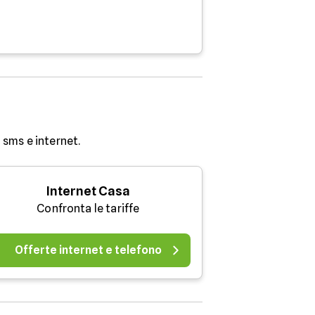
sms e internet.
Internet Casa
Confronta le tariffe
Offerte internet e telefono