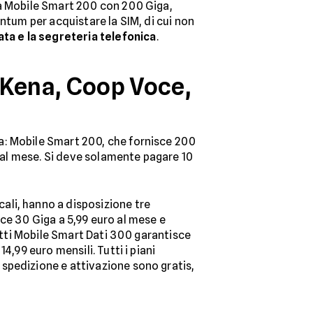
a Mobile Smart 200 con 200 Giga,
ntum per acquistare la SIM, di cui non
ata e la segreteria telefonica
.
, Kena, Coop Voce,
a: Mobile Smart 200, che fornisce 200
o al mese. Si deve solamente pagare 10
cali, hanno a disposizione tre
isce 30 Giga a 5,99 euro al mese e
fatti Mobile Smart Dati 300 garantisce
,99 euro mensili. Tutti i piani
spedizione e attivazione sono gratis,