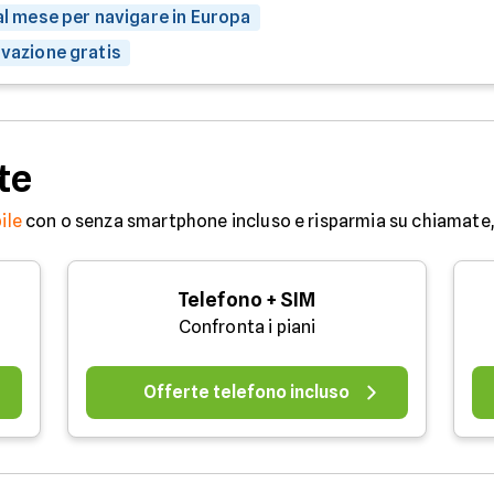
 al mese per navigare in Europa
ivazione gratis
te
ile
con o senza smartphone incluso e risparmia su chiamate, 
Telefono + SIM
Confronta i piani
Offerte telefono incluso