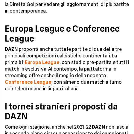
la Diretta Gol per vedere gli aggiornamenti di più partite
in contemporanea.
Europa League e Conference
League
DAZN
proporrà anche tutte le partite di due delle tre
principali competizioni calcistiche continentali. La
prima è l'
Europa League
, con studio pre-partita e tutti i
match in esclusiva. Al contempo, la piattaforma in
streaming offre anche il meglio della neonata
Conference League
, con almeno due match a turno
con telecronaca in lingua italiana.
I tornei stranieri proposti da
DAZN
Come ogni stagione, anche nel 2021-22
DAZN
non lascia
in secondo piano ciascun appassionato dei
campionati