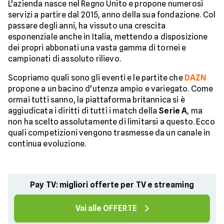
L'azienda nasce nel Regno Unito e propone numerosi
servizi a partire dal 2015, anno della sua fondazione. Col
passare degli anni, ha vissuto una crescita
esponenziale anche in Italia, mettendo a disposizione
dei propri abbonati una vasta gamma di tornei e
campionati di assoluto rilievo.
Scopriamo quali sono gli eventi e le partite che
DAZN
propone a un bacino d'utenza ampio e variegato. Come
ormai tutti sanno, la piattaforma britannica si è
aggiudicata i diritti di tutti i match della
Serie A
, ma
non ha scelto assolutamente di limitarsi a questo. Ecco
quali competizioni vengono trasmesse da un canale in
continua evoluzione.
Pay TV: migliori offerte per TV e streaming
Vai alle OFFERTE