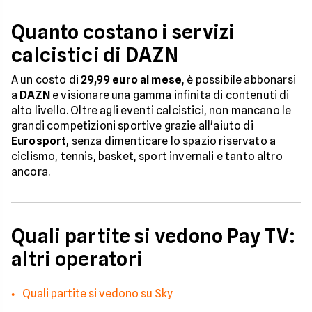
Quanto costano i servizi
calcistici di DAZN
A un costo di
29,99 euro al mese
, è possibile abbonarsi
a
DAZN
e visionare una gamma infinita di contenuti di
alto livello. Oltre agli eventi calcistici, non mancano le
grandi competizioni sportive grazie all'aiuto di
Eurosport
, senza dimenticare lo spazio riservato a
ciclismo, tennis, basket, sport invernali e tanto altro
ancora.
Quali partite si vedono Pay TV:
altri operatori
Quali partite si vedono su Sky