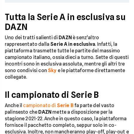
Tutta la Serie A in esclusiva su
DAZN
Uno dei tratti salienti di
DAZN
è senz'altro
rappresentato dalla
Serie A in esclusiva
. Infatti, la
piattaforma trasmette tutte le partite del massimo
campionato italiano, ossia dieci a turno. Sette di questi
incontri sono in esclusiva assoluta, mentre gli altri tre
sono condivisi con
Sky
e le piattaforme direttamente
collegate.
Il campionato di Serie B
Anche il
campionato di
Serie B
fa parte del vasto
palinsesto che
DAZN
mette a disposizione per la
stagione 2021-22. Anche in questo caso, la piattaforma
fornisce il pacchetto completo, seppur solo in co-
esclusiva. Inoltre, non mancheranno play-off, play-out e