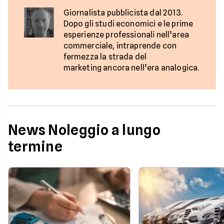
Giornalista pubblicista dal 2013.
Dopo gli studi economici e le prime
esperienze professionali nell’area
commerciale, intraprende con
fermezza la strada del
marketing ancora nell’era analogica.
News Noleggio a lungo
termine