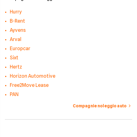
Hurry
B-Rent
Ayvens
Arval
Europcar
Sixt
Hertz
Horizon Automotive
Free2Move Lease
PAN
Compagnie noleggio auto