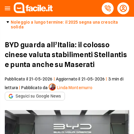
Noleggio a lungo termine: il 2025 segna una crescita
solida
BYD guarda all’Italia: il colosso
cinese valuta stabilimenti Stellantis
e punta anche su Maserati
Pubblicato il
21-05-2026
|
Aggiornato il
21-05-2026
|
3
min di
lettura
|
Pubblicato da
Linda Montemurro
Seguici su Google News