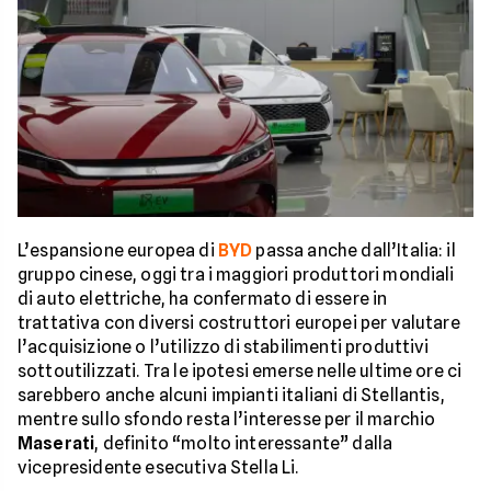
L’espansione europea di
BYD
passa anche dall’Italia: il
gruppo cinese, oggi tra i maggiori produttori mondiali
di auto elettriche, ha confermato di essere in
trattativa con diversi costruttori europei per valutare
l’acquisizione o l’utilizzo di stabilimenti produttivi
sottoutilizzati. Tra le ipotesi emerse nelle ultime ore ci
sarebbero anche alcuni impianti italiani di Stellantis,
mentre sullo sfondo resta l’interesse per il marchio
Maserati
, definito “molto interessante” dalla
vicepresidente esecutiva Stella Li.