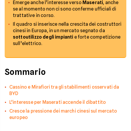
Emerge anche l’interesse verso
Maserati
, anche
se al momento non ci sono conferme ufficiali di
trattative in corso.
Il quadro si inserisce nella crescita dei costruttori
cinesi in Europa, in un mercato segnato da
sottoutilizzo degli impianti
e forte competizione
sull’elettrico.
Sommario
Cassino e Mirafiori tra gli stabilimenti osservati da
BYD
L’interesse per Maserati accende il dibattito
Cresce la pressione dei marchi cinesi sul mercato
europeo