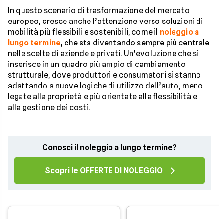
In questo scenario di trasformazione del mercato
europeo, cresce anche l’attenzione verso soluzioni di
mobilità più flessibili e sostenibili, come il
noleggio a
lungo termine
, che sta diventando sempre più centrale
nelle scelte di aziende e privati. Un’evoluzione che si
inserisce in un quadro più ampio di cambiamento
strutturale, dove produttori e consumatori si stanno
adattando a nuove logiche di utilizzo dell’auto, meno
legate alla proprietà e più orientate alla flessibilità e
alla gestione dei costi.
Conosci il noleggio a lungo termine?
Scopri le OFFERTE DI NOLEGGIO