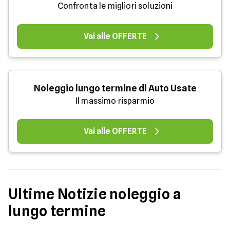
Confronta le migliori soluzioni
Vai alle OFFERTE
Noleggio lungo termine di Auto Usate
Il massimo risparmio
Vai alle OFFERTE
Ultime Notizie noleggio a
lungo termine