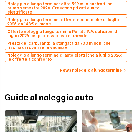
Noleggio a lungo termine: oltre 529 mila contratti nel
primo semestre 2026. Crescono privati e auto
elettrificate
Noleggio a lungo termine: offerte economiche di luglio
2026 da 148€ al mese
Offerte noleggio lungo termine Partita IVA: soluzioni di
luglio 2026 per professionisti e aziende
Prezzi dei carburanti: la stangata da 700 milioni che
rischia di rovinare le vacanze
Noleggio a lungo termine di auto elettriche a luglio 2026:
le offerte a confronto
News noleggio a lungo termine
Guide al noleggio auto