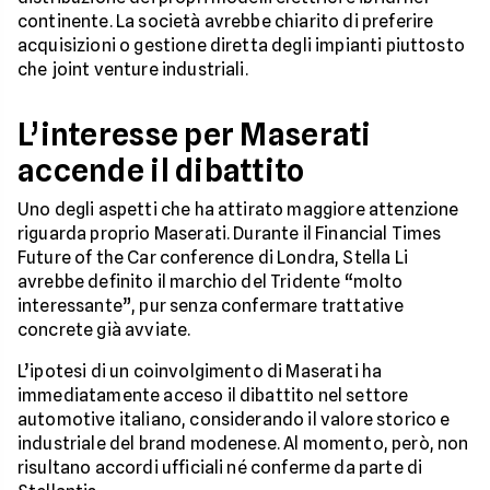
continente. La società avrebbe chiarito di preferire
acquisizioni o gestione diretta degli impianti piuttosto
che joint venture industriali.
L’interesse per Maserati
accende il dibattito
Uno degli aspetti che ha attirato maggiore attenzione
riguarda proprio Maserati. Durante il Financial Times
Future of the Car conference di Londra, Stella Li
avrebbe definito il marchio del Tridente “molto
interessante”, pur senza confermare trattative
concrete già avviate.
L’ipotesi di un coinvolgimento di Maserati ha
immediatamente acceso il dibattito nel settore
automotive italiano, considerando il valore storico e
industriale del brand modenese. Al momento, però, non
risultano accordi ufficiali né conferme da parte di