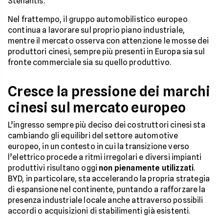
Stellantis.
Nel frattempo, il gruppo automobilistico europeo
continua a lavorare sul proprio piano industriale,
mentre il mercato osserva con attenzione le mosse dei
produttori cinesi, sempre più presenti in Europa sia sul
fronte commerciale sia su quello produttivo.
Cresce la pressione dei marchi
cinesi sul mercato europeo
L’ingresso sempre più deciso dei costruttori cinesi sta
cambiando gli equilibri del settore automotive
europeo, in un contesto in cui la transizione verso
l’elettrico procede a ritmi irregolari e diversi impianti
produttivi risultano oggi
non pienamente utilizzati
.
BYD, in particolare, sta accelerando la propria strategia
di espansione nel continente, puntando a rafforzare la
presenza industriale locale anche attraverso possibili
accordi o acquisizioni di stabilimenti già esistenti.