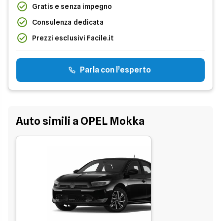
Gratis e senza impegno
Consulenza dedicata
Prezzi esclusivi Facile.it
Parla con l’esperto
Auto simili a OPEL Mokka