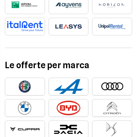
Le offerte per marca