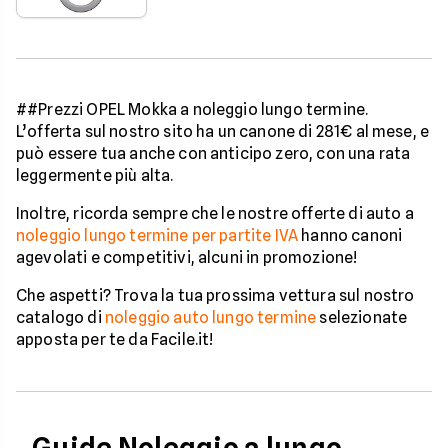
##Prezzi OPEL Mokka a noleggio lungo termine.
L’offerta sul nostro sito ha un canone di 281€ al mese, e
può essere tua anche con anticipo zero, con una rata
leggermente più alta.
Inoltre, ricorda sempre che le nostre offerte di auto a
noleggio lungo termine per partite IVA
hanno canoni
agevolati e competitivi, alcuni in promozione!
Che aspetti? Trova la tua prossima vettura sul nostro
catalogo di
noleggio auto lungo termine
selezionate
apposta per te da Facile.it!