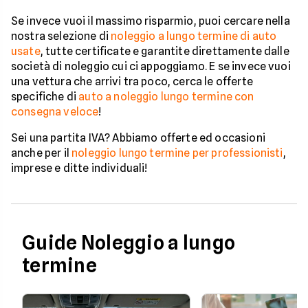
Se invece vuoi il massimo risparmio, puoi cercare nella
nostra selezione di
noleggio a lungo termine di auto
usate
, tutte certificate e garantite direttamente dalle
società di noleggio cui ci appoggiamo. E se invece vuoi
una vettura che arrivi tra poco, cerca le offerte
specifiche di
auto a noleggio lungo termine con
consegna veloce
!
Sei una partita IVA? Abbiamo offerte ed occasioni
anche per il
noleggio lungo termine per professionisti
,
imprese e ditte individuali!
Guide Noleggio a lungo
termine