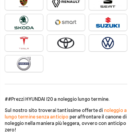
##Prezzi HYUNDAI I20 a noleggio lungo termine.
Sul nostro sito troverai tantissime offerte di
noleggio a
lungo termine senza anticipo
per affrontare il canone di
noleggio nella maniera più leggera, ovvero con anticipo
zero!