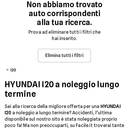
Non abbiamo trovato
auto corrispondenti
alla tua ricerca.
Prova ad eliminare tutti i filtri che
hai inserito.
Elimina tutti i filtri
I20
HYUNDAI I20 a noleggio lungo
termine
Sei alla ricerca della migliore offerta per una
HYUNDAI
I20
a noleggio a lungo termine? Accidenti, l’ultima
disponibile sul nostro sito è stata noleggiata proprio
poco fa! Ma non preoccuparti, su Facile.it troverai tante