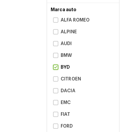
Marca auto
ALFA ROMEO
ALPINE
AUDI
BMW
BYD
CITROEN
DACIA
EMC
FIAT
FORD