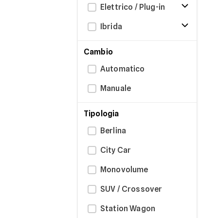
Elettrico / Plug-in
Ibrida
Cambio
Automatico
Manuale
Tipologia
Berlina
City Car
Monovolume
SUV / Crossover
Station Wagon