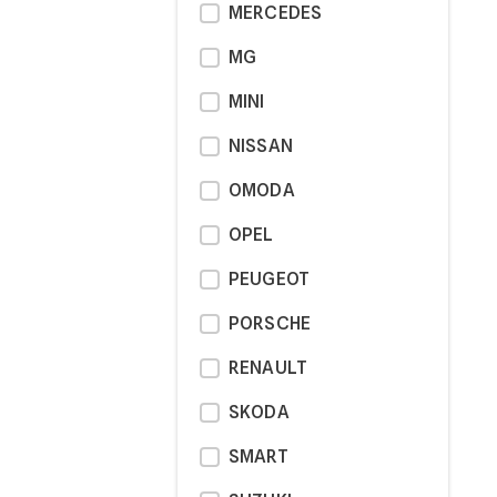
MERCEDES
MG
MINI
NISSAN
OMODA
OPEL
PEUGEOT
PORSCHE
RENAULT
SKODA
SMART