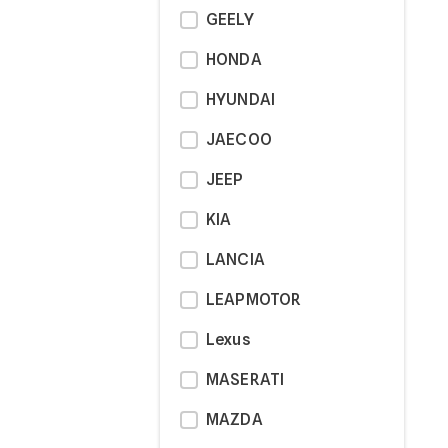
GEELY
HONDA
HYUNDAI
JAECOO
JEEP
KIA
LANCIA
LEAPMOTOR
Lexus
MASERATI
MAZDA