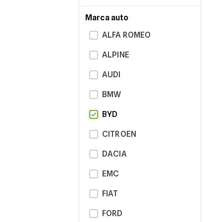
Marca auto
ALFA ROMEO
ALPINE
AUDI
BMW
BYD
CITROEN
DACIA
EMC
FIAT
FORD