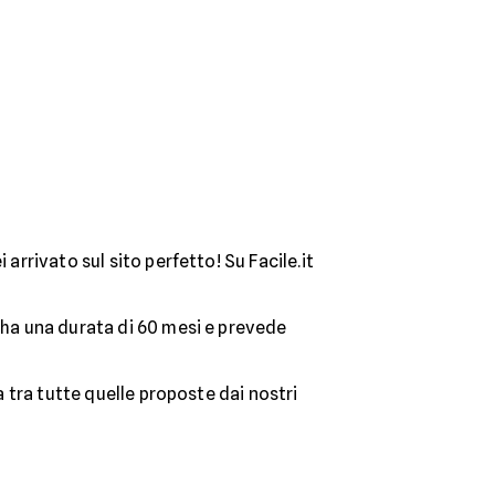
i arrivato sul sito perfetto! Su Facile.it
a ha una durata di 60 mesi e prevede
a tra tutte quelle proposte dai nostri