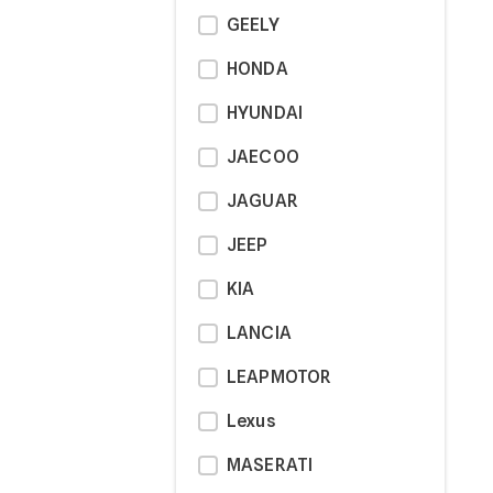
GEELY
HONDA
HYUNDAI
JAECOO
JAGUAR
JEEP
KIA
LANCIA
LEAPMOTOR
Lexus
MASERATI