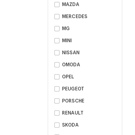
MAZDA
MERCEDES
MG
MINI
NISSAN
OMODA
OPEL
PEUGEOT
PORSCHE
RENAULT
SKODA