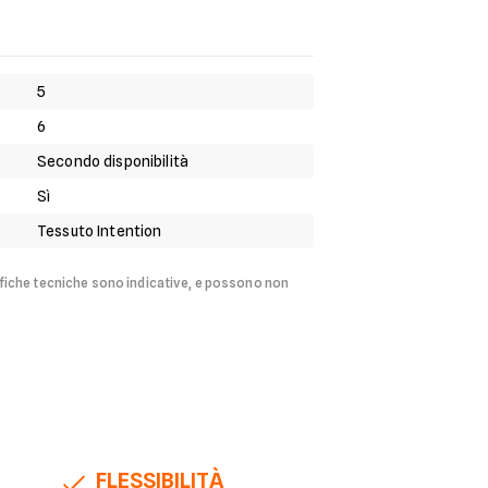
5
6
Secondo disponibilità
Sì
Tessuto Intention
fiche tecniche sono indicative, e possono non
FLESSIBILITÀ