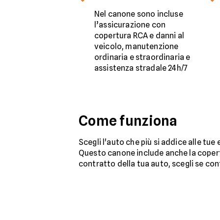
Nel canone sono incluse
l’assicurazione con
copertura RCA e danni al
veicolo, manutenzione
ordinaria e straordinaria e
assistenza stradale 24h/7
Come funziona
Scegli l'auto che più si addice alle tue
Questo canone include anche la copertu
contratto della tua auto, scegli se con