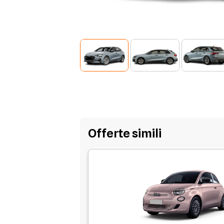
Offerte simili