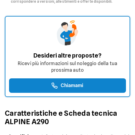
corrispondere a versioni, allestimenti e offerte disponibili.
Desideri altre proposte?
Ricevi più informazioni sul noleggio della tua
prossima auto
Chiamami
Caratteristiche e Scheda tecnica
ALPINE
A290