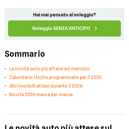
Hai mai pensato al noleggio?
Noleggio SENZA ANTICIPO
Sommario
Le novità auto più attese sul mercato
Calendario Uscite programmate per il 2026
Altri modelli attesi durante il 2026:
Novità 2026 marca per marca:
Le novità auto più attese sul