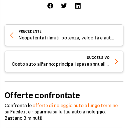
PRECEDENTE
Neopatentati limiti: potenza, velocità e auto consentite
SUCCESSIVO
Costo auto all'anno: principali spese annuali della macchina
Offerte confrontate
Confronta le
offerte di noleggio auto a lungo termine
su Facile.it e risparmia sulla tua auto a noleggio.
Bastano 3 minuti!