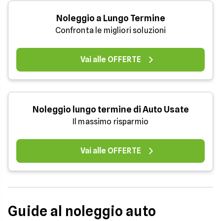
Noleggio a Lungo Termine
Confronta le migliori soluzioni
Vai alle OFFERTE
Noleggio lungo termine di Auto Usate
Il massimo risparmio
Vai alle OFFERTE
Guide al noleggio auto