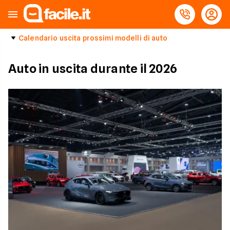
Calendario uscita prossimi modelli di auto
Auto in uscita durante il 2026