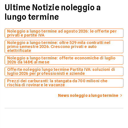
Ultime Notizie noleggio a
lungo termine
Noleggio a lungo termine ad agosto 2026: le offerte per
privati e partite IVA
Noleggio a lungo termine: oltre 529 mila contratti nel
primo semestre 2026. Crescono privati e auto
elettrificate
Noleggio a lungo termine: offerte economiche di luglio
2026 da 148€ al mese
Offerte noleggio lungo termine Partita IVA: soluzioni di
luglio 2026 per professionisti e aziende
Prezzi dei carburanti: la stangata da 700 milioni che
rischia di rovinare le vacanze
News noleggio a lungo termine