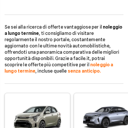
Se sei alla ricerca di offerte vantaggiose per il
noleggio
a lungo termine
, ti consigliamo di visitare
regolarmente il nostro portale, costantemente
aggiornato con le ultime novità automobilistiche,
offrendoti una panoramica comparativa delle migliori
opportunità disponibili. Grazie a facile.it, potrai
scoprire le offerte più competitive per il
noleggio a
lungo termine
, incluse quelle
senza anticipo.