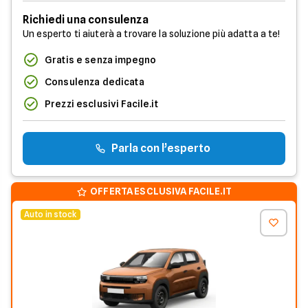
Richiedi una consulenza
Un esperto ti aiuterà a trovare la soluzione più adatta a te!
Gratis e senza impegno
Consulenza dedicata
Prezzi esclusivi Facile.it
Parla con l’esperto
OFFERTA ESCLUSIVA FACILE.IT
Auto in stock