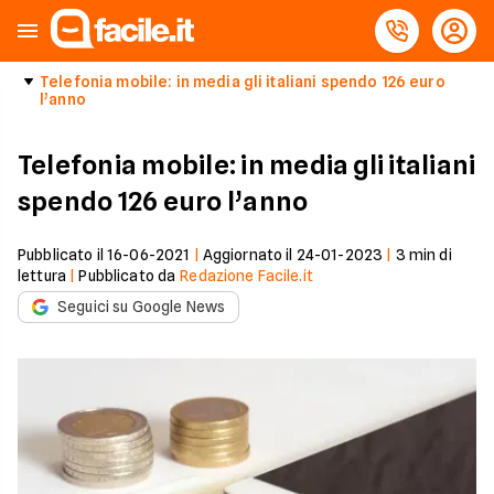
Telefonia mobile: in media gli italiani spendo 126 euro
l’anno
Telefonia mobile: in media gli italiani
spendo 126 euro l’anno
Pubblicato il
16-06-2021
|
Aggiornato il
24-01-2023
|
3
min di
lettura
|
Pubblicato da
Redazione Facile.it
Seguici su Google News