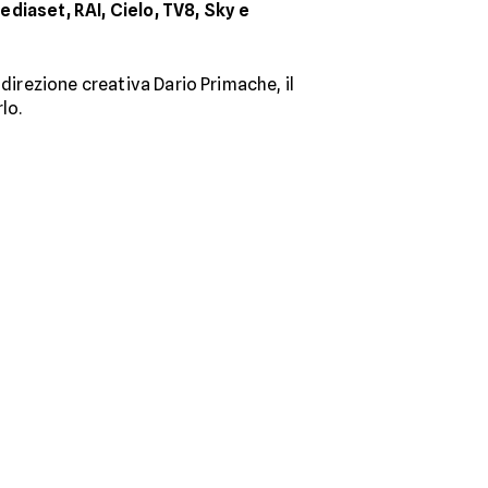
ediaset, RAI, Cielo, TV8, Sky e
 direzione creativa Dario Primache, il
lo.