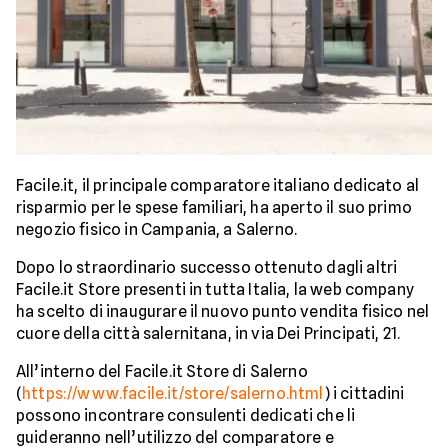
Facile.it, il principale comparatore italiano dedicato al
risparmio per le spese familiari, ha aperto il suo primo
negozio fisico in Campania, a Salerno.
Dopo lo straordinario successo ottenuto dagli altri
Facile.it Store presenti in tutta Italia, la web company
ha scelto di inaugurare il nuovo punto vendita fisico nel
cuore della città salernitana, in via Dei Principati, 21.
All’interno del Facile.it Store di Salerno
(
https://www.facile.it/store/salerno.html
) i cittadini
possono incontrare consulenti dedicati che li
guideranno nell’utilizzo del comparatore e