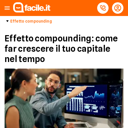
Effetto compounding
Effetto compounding: come
far crescere il tuo capitale
nel tempo