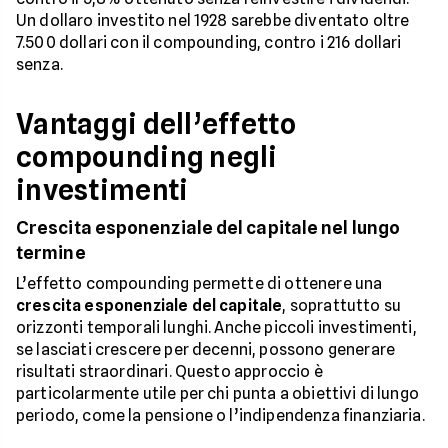
Un dollaro investito nel 1928 sarebbe diventato oltre
7.500 dollari con il compounding, contro i 216 dollari
senza.
Vantaggi dell’effetto
compounding negli
investimenti
Crescita esponenziale del capitale nel lungo
termine
L’effetto compounding permette di ottenere una
crescita esponenziale del capitale
, soprattutto su
orizzonti temporali lunghi. Anche piccoli investimenti,
se lasciati crescere per decenni, possono generare
risultati straordinari. Questo approccio è
particolarmente utile per chi punta a obiettivi di lungo
periodo, come la pensione o l’indipendenza finanziaria.