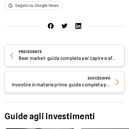
Seguici su Google News
PRECEDENTE
Bear market: guida completa per capire e affrontare un mercato ribassista
SUCCESSIVO
Investire in materie prime: guida completa per iniziare in modo consapevole
Guide agli investimenti