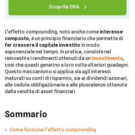
Scoprile ORA
L’effetto compounding, noto anche come
interesse
composto
, è un principio finanziario che permette di
far crescere il capitale investito
in modo
esponenziale nel tempo. In pratica, consiste nel
reinvestire i rendimenti ottenuti da un
investimento
,
così che questi generino a loro volta ulteriori guadagni.
Questo meccanismo si applica sia agli interessi
maturati su conti di risparmio, sia ai dividendi azionari,
alle cedole obbligazionarie e alle plusvalenze ottenute
dalla vendita di asset finanziari.
Sommario
Come funziona l’effetto compounding