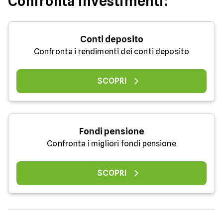
Confronta investimenti:
Conti deposito
Confronta i rendimenti dei conti deposito
SCOPRI
Fondi pensione
Confronta i migliori fondi pensione
SCOPRI