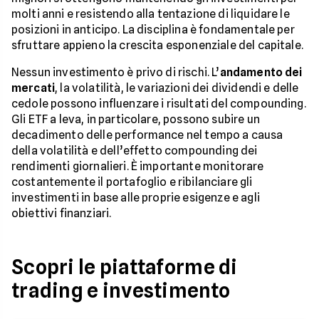
molti anni e resistendo alla tentazione di liquidare le
posizioni in anticipo. La disciplina è fondamentale per
sfruttare appieno la crescita esponenziale del capitale.
Nessun investimento è privo di rischi. L’
andamento dei
mercati
, la volatilità, le variazioni dei dividendi e delle
cedole possono influenzare i risultati del compounding.
Gli ETF a leva, in particolare, possono subire un
decadimento delle performance nel tempo a causa
della volatilità e dell’effetto compounding dei
rendimenti giornalieri. È importante monitorare
costantemente il portafoglio e ribilanciare gli
investimenti in base alle proprie esigenze e agli
obiettivi finanziari.
Scopri le piattaforme di
trading e investimento