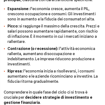
Espansione:
l’economia cresce, aumenta il PIL,
crescono occupazione e consumi. Gli investimenti
sono in aumento e la fiducia dei consumatori alta.
Picco:
si raggiunge il massimo della crescita. Prezzi e
salari possono aumentare rapidamente, con rischio
di inflazione. È il momento in cui i mercati iniziano a
rallentare.
Contrazione (o recessione):
l’attività economica
rallenta, aumentano disoccupazione e
indebitamento. Le imprese riducono produzione e
investimenti.
Ripresa:
l’economia inizia a risollevarsi, i consumi
aumentano e le aziende ricominciano a investire. La
fiducia ritorna gradualmente.
Comprendere in quale fase del ciclo ci si trova è
cruciale per
decidere strategie di investimento e
gestione finanziaria
.