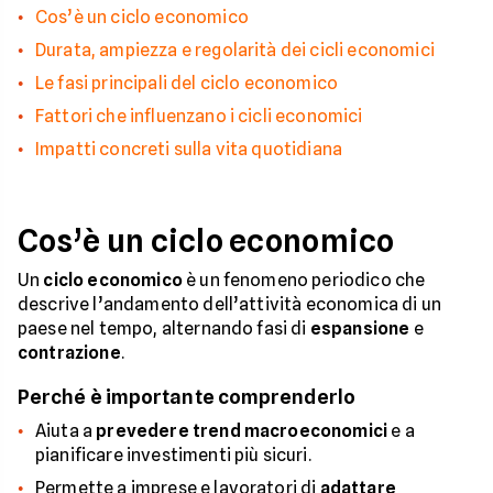
Cos’è un ciclo economico
Durata, ampiezza e regolarità dei cicli economici
Le fasi principali del ciclo economico
Fattori che influenzano i cicli economici
Impatti concreti sulla vita quotidiana
Cos’è un ciclo economico
Un
ciclo economico
è un fenomeno periodico che
descrive l’andamento dell’attività economica di un
paese nel tempo, alternando fasi di
espansione
e
contrazione
.
Perché è importante comprenderlo
Aiuta a
prevedere trend macroeconomici
e a
pianificare investimenti più sicuri.
Permette a imprese e lavoratori di
adattare