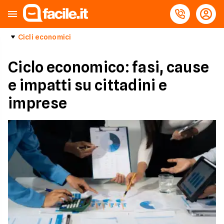
Cicli economici
Ciclo economico: fasi, cause
e impatti su cittadini e
imprese