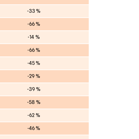
-33 %
-66 %
-14 %
-66 %
-45 %
-29 %
-39 %
-58 %
-62 %
-46 %