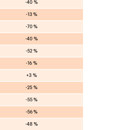
-40 %
-13 %
-70 %
-40 %
-52 %
-16 %
+3 %
-25 %
-55 %
-56 %
-48 %