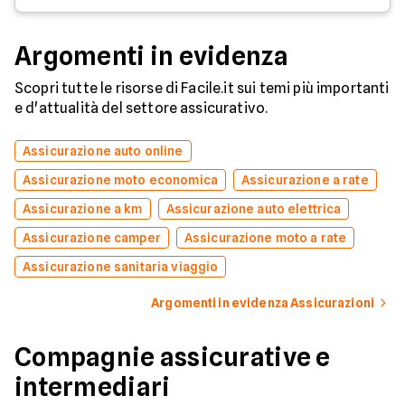
Argomenti in evidenza
Scopri tutte le risorse di Facile.it sui temi più importanti
e d'attualità del settore assicurativo.
Assicurazione auto online
Assicurazione moto economica
Assicurazione a rate
Assicurazione a km
Assicurazione auto elettrica
Assicurazione camper
Assicurazione moto a rate
Assicurazione sanitaria viaggio
Argomenti in evidenza Assicurazioni
Compagnie assicurative e
intermediari