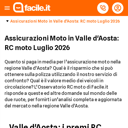
Assicurazioni Moto in Valle d'Aosta: RC moto Luglio 2026
Assicurazioni Moto in Valle d'Aosta:
RC moto Luglio 2026
Quanto si paga in media per l’assicurazione moto nella
regione Valle d'Aosta? Qual è il risparmio che si può
ottenere sulla polizza utilizzando il nostro servizio di
confronto? Qual è il valore medio dei veicoli in
circolazione? L’Osservatorio RC moto di Facile.it
risponde a queste ed altre domande sul mondo delle
due ruote, per fornirti un’analisi completa e aggiornata
del mercato nella regione Valle d'Aosta.
Valle d'Aosta: i premi RC