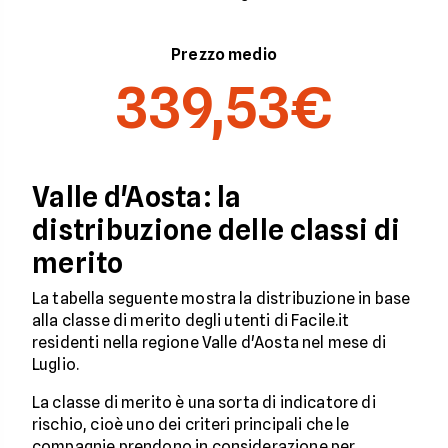
Prezzo medio
339,53€
Valle d'Aosta: la
distribuzione delle classi di
merito
La tabella seguente mostra la distribuzione in base
alla classe di merito degli utenti di Facile.it
residenti nella regione Valle d'Aosta nel mese di
Luglio.
La classe di merito è una sorta di indicatore di
rischio, cioè uno dei criteri principali che le
compagnie prendono in considerazione per