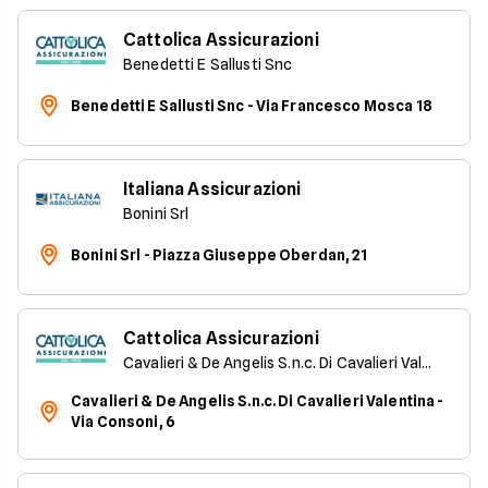
Cattolica Assicurazioni
Benedetti E Sallusti Snc
Benedetti E Sallusti Snc - Via Francesco Mosca 18
Italiana Assicurazioni
Bonini Srl
Bonini Srl - Piazza Giuseppe Oberdan, 21
Cattolica Assicurazioni
Cavalieri & De Angelis S.n.c. Di Cavalieri Valentina
Cavalieri & De Angelis S.n.c. Di Cavalieri Valentina -
Via Consoni, 6