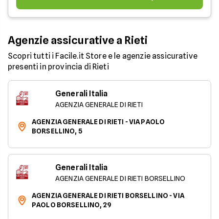
Agenzie assicurative a Rieti
Scopri tutti i Facile.it Store e le agenzie assicurative
presenti in provincia di Rieti
Generali Italia
AGENZIA GENERALE DI RIETI
AGENZIA GENERALE DI RIETI - VIA PAOLO
BORSELLINO, 5
Generali Italia
AGENZIA GENERALE DI RIETI BORSELLINO
AGENZIA GENERALE DI RIETI BORSELLINO - VIA
PAOLO BORSELLINO, 29