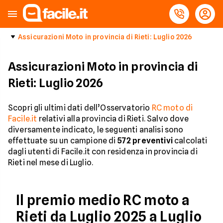
Assicurazioni Moto in provincia di Rieti: Luglio 2026
Assicurazioni Moto in provincia di
Rieti: Luglio 2026
Scopri gli ultimi dati dell’Osservatorio
RC moto di
Facile.it
relativi alla provincia di Rieti. Salvo dove
diversamente indicato, le seguenti analisi sono
effettuate su un campione di
572
preventivi
calcolati
dagli utenti di Facile.it con residenza in provincia di
Rieti nel mese di Luglio.
Il premio medio RC moto a
Rieti da Luglio 2025 a Luglio