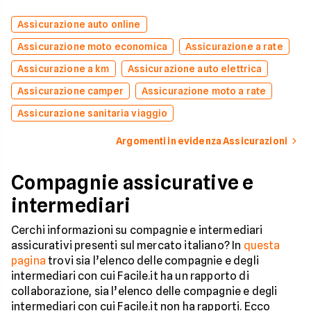
Assicurazione auto online
Assicurazione moto economica
Assicurazione a rate
Assicurazione a km
Assicurazione auto elettrica
Assicurazione camper
Assicurazione moto a rate
Assicurazione sanitaria viaggio
Argomenti in evidenza Assicurazioni
Compagnie assicurative e
intermediari
Cerchi informazioni su compagnie e intermediari
assicurativi presenti sul mercato italiano? In
questa
pagina
trovi sia l’elenco delle compagnie e degli
intermediari con cui Facile.it ha un rapporto di
collaborazione, sia l’elenco delle compagnie e degli
intermediari con cui Facile.it non ha rapporti. Ecco