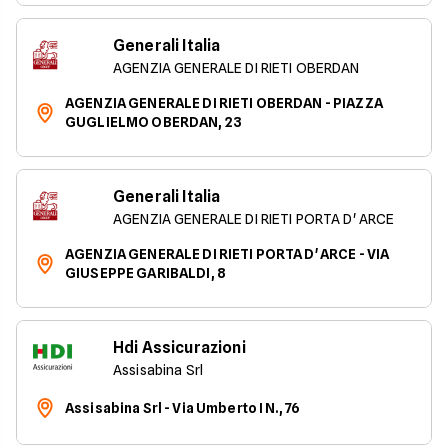
Generali Italia
AGENZIA GENERALE DI RIETI OBERDAN
AGENZIA GENERALE DI RIETI OBERDAN - PIAZZA
GUGLIELMO OBERDAN, 23
Generali Italia
AGENZIA GENERALE DI RIETI PORTA D' ARCE
AGENZIA GENERALE DI RIETI PORTA D' ARCE - VIA
GIUSEPPE GARIBALDI, 8
Hdi Assicurazioni
Assisabina Srl
Assisabina Srl - Via Umberto I N., 76