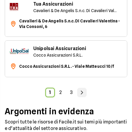
Tua Assicurazioni
Cavalieri & De Angelis S.n.c. Di Cavalieri Valentina
Cavalieri & De Angelis S.n.c. Di Cavalieri Valentina -
Via Consoni, 6
Unipolsai Assicurazioni
Cocco Assicurazioni S.R.L.
Cocco Assicurazioni S.R.L. - Viale Matteucci 10/f
1
2
3
Argomenti in evidenza
Scopri tutte le risorse di Facile.it sui temi più importanti
e d'attualità del settore assicurativo.