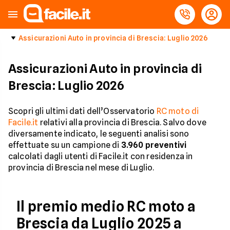
Assicurazioni Auto in provincia di Brescia: Luglio 2026
Assicurazioni Auto in provincia di
Brescia: Luglio 2026
Scopri gli ultimi dati dell’Osservatorio
RC moto di
Facile.it
relativi alla provincia di Brescia. Salvo dove
diversamente indicato, le seguenti analisi sono
effettuate su un campione di
3.960
preventivi
calcolati dagli utenti di Facile.it con residenza in
provincia di Brescia nel mese di Luglio.
Il premio medio RC moto a
Brescia da Luglio 2025 a