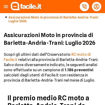
Assicurazioni Moto in provincia di Barletta-Andria-Trani:
Luglio 2026
Assicurazioni Moto in provincia di
Barletta-Andria-Trani: Luglio 2026
Scopri gli ultimi dati dell’Osservatorio
RC moto di
Facile.it
relativi alla provincia di Barletta-Andria-Trani.
Salvo dove diversamente indicato, le seguenti analisi
sono effettuate su un campione di
1.186
preventivi
calcolati dagli utenti di Facile.it con residenza in
provincia di Barletta-Andria-Trani nel mese di Luglio.
Il premio medio RC moto a