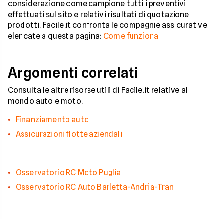
considerazione come campione tutti i preventivi
effettuati sul sito e relativi risultati di quotazione
prodotti. Facile.it confronta le compagnie assicurative
elencate a questa pagina:
Come funziona
Argomenti correlati
Consulta le altre risorse utili di Facile.it relative al
mondo auto e moto.
Finanziamento auto
Assicurazioni flotte aziendali
Osservatorio RC Moto Puglia
Osservatorio RC Auto Barletta-Andria-Trani