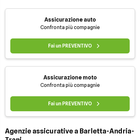
Assicurazione auto
Confronta più compagnie
Fai un PREVENTIVO
Assicurazione moto
Confronta più compagnie
Fai un PREVENTIVO
Agenzie assicurative a Barletta-Andria-
Trani