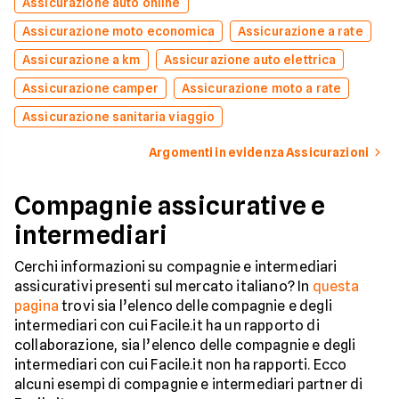
Assicurazione auto online
Assicurazione moto economica
Assicurazione a rate
Assicurazione a km
Assicurazione auto elettrica
Assicurazione camper
Assicurazione moto a rate
Assicurazione sanitaria viaggio
Argomenti in evidenza Assicurazioni
Compagnie assicurative e
intermediari
Cerchi informazioni su compagnie e intermediari
assicurativi presenti sul mercato italiano? In
questa
pagina
trovi sia l’elenco delle compagnie e degli
intermediari con cui Facile.it ha un rapporto di
collaborazione, sia l’elenco delle compagnie e degli
intermediari con cui Facile.it non ha rapporti. Ecco
alcuni esempi di compagnie e intermediari partner di