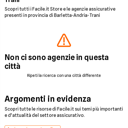
Scopri tutti i Facile.it Store e le agenzie assicurative
presenti in provincia di Barletta-Andria-Trani
Non ci sono agenzie in questa
città
Ripeti la ricerca con una città differente
Argomenti in evidenza
Scopri tutte le risorse di Facile.it sui temi più importanti
e d'attualità del settore assicurativo.