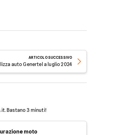
ARTICOLO
SUCCESSIVO
olizza auto Genertel a luglio 2024
.it. Bastano 3 minuti!
urazione moto