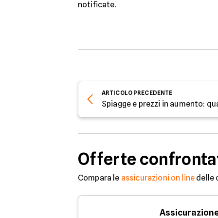
notificate.
ARTICOLO
PRECEDENTE
Offerte confronta
Compara le
assicurazioni on line
delle 
Assicurazione