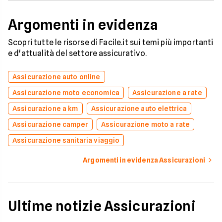
Argomenti in evidenza
Scopri tutte le risorse di Facile.it sui temi più importanti
e d'attualità del settore assicurativo.
Assicurazione auto online
Assicurazione moto economica
Assicurazione a rate
Assicurazione a km
Assicurazione auto elettrica
Assicurazione camper
Assicurazione moto a rate
Assicurazione sanitaria viaggio
Argomenti in evidenza Assicurazioni
Ultime notizie Assicurazioni