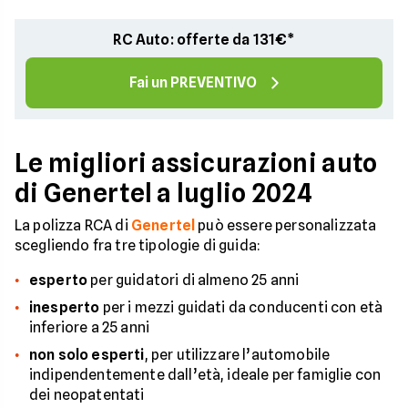
RC Auto: offerte da 131€*
Fai un PREVENTIVO
Le migliori assicurazioni auto
di Genertel a luglio 2024
La polizza RCA di
Genertel
può essere personalizzata
scegliendo fra tre tipologie di guida:
esperto
per guidatori di almeno 25 anni
inesperto
per i mezzi guidati da conducenti con età
inferiore a 25 anni
non solo esperti
, per utilizzare l’automobile
indipendentemente dall’età, ideale per famiglie con
dei neopatentati