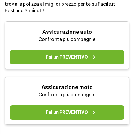
trova la polizza al miglior prezzo per te su Facile.it.
Bastano 3 minuti!
Assicurazione auto
Confronta più compagnie
Fai un PREVENTIVO
Assicurazione moto
Confronta più compagnie
Fai un PREVENTIVO