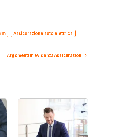
 km
Assicurazione auto elettrica
Argomenti in evidenza Assicurazioni