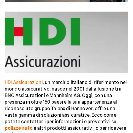
HDI Assicurazioni
, un marchio italiano di riferimento nel
mondo assicurativo, nasce nel 2001 dalla fusione tra
BNC Assicurazioni e Mannheim AG. Oggi, con una
presenza in oltre 150 paesi e la sua appartenenza al
riconosciuto gruppo Talanx di Hannover, offre una
vasta gamma di soluzioni assicurative. Ecco come
potete contattarli per informazioni e preventivi su
polizze auto
e altri prodotti assicurativi, o per ricevere