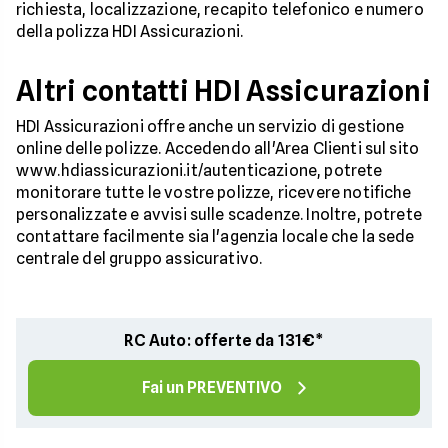
richiesta, localizzazione, recapito telefonico e numero
della polizza HDI Assicurazioni.
Altri contatti HDI Assicurazioni
HDI Assicurazioni offre anche un servizio di gestione
online delle polizze. Accedendo all'Area Clienti sul sito
www.hdiassicurazioni.it/autenticazione, potrete
monitorare tutte le vostre polizze, ricevere notifiche
personalizzate e avvisi sulle scadenze. Inoltre, potrete
contattare facilmente sia l'agenzia locale che la sede
centrale del gruppo assicurativo.
RC Auto: offerte da 131€*
Fai un PREVENTIVO