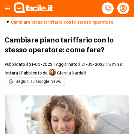
Cambiare piano tariffario con lo stesso operatore
Cambiare piano tariffario con lo
stesso operatore: come fare?
Pubblicato il
21-03-2022
|
Aggiornato il
21-03-2022
|
3
min di
lettura
|
Pubblicato da
Giorgia Nardelli
Seguici su Google News