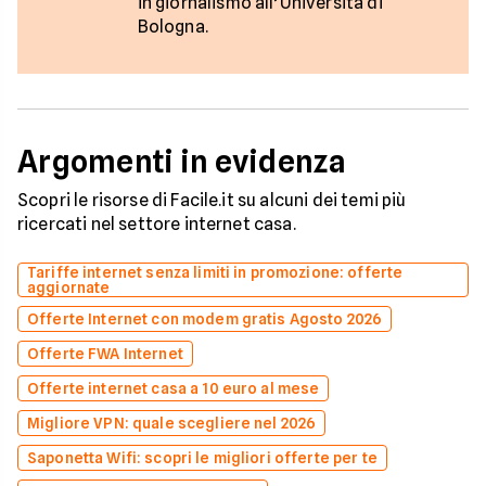
in giornalismo all’Università di
Bologna.
Argomenti in evidenza
Scopri le risorse di Facile.it su alcuni dei temi più
ricercati nel settore internet casa.
Tariffe internet senza limiti in promozione: offerte
aggiornate
Offerte Internet con modem gratis Agosto 2026
Offerte FWA Internet
Offerte internet casa a 10 euro al mese
Migliore VPN: quale scegliere nel 2026
Saponetta Wifi: scopri le migliori offerte per te