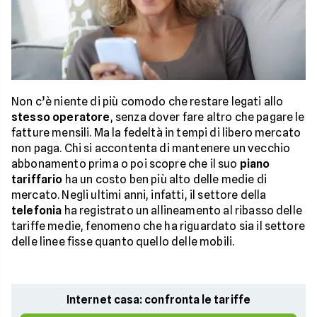
Non c’è niente di più comodo che restare legati allo
stesso operatore
, senza dover fare altro che pagare le
fatture mensili. Ma la fedeltà in tempi di libero mercato
non paga. Chi si accontenta di mantenere un vecchio
abbonamento prima o poi scopre che il suo
piano
tariffario
ha un costo ben più alto delle medie di
mercato. Negli ultimi anni, infatti, il settore della
telefonia
ha registrato un allineamento al ribasso delle
tariffe medie, fenomeno che ha riguardato sia il settore
delle linee fisse quanto quello delle mobili.
Internet casa: confronta le tariffe