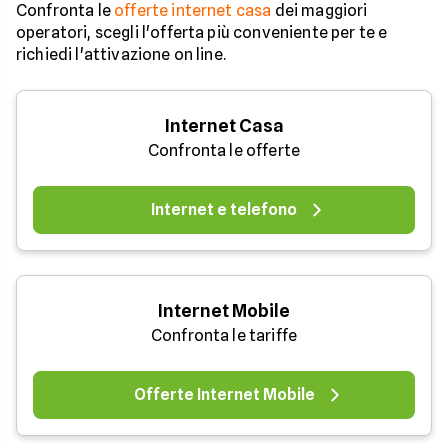
Confronta le
offerte internet casa
dei maggiori
operatori, scegli l'offerta più conveniente per te e
richiedi l'attivazione on line.
Internet Casa
Confronta le offerte
Internet e telefono
Internet Mobile
Confronta le tariffe
Offerte Internet Mobile