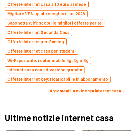
Offerte internet casa a 10 euro al mese
Migliore VPN: quale scegliere nel 2026
Saponetta Wifi: scopri le migliori offerte per te
Offerte Internet Seconda Casa
Offerte Internet per Gaming
Offerte internet casa per studenti
Wi-Fi portatile: router mobile 5g, 4g e 3g
Internet casa con attivazione gratuita
Offerte internet key: ricaricabili e in abbonamento
Argomenti in evidenza internet casa
Ultime notizie internet casa