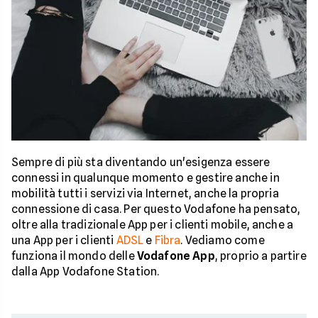
Sempre di più sta diventando un'esigenza essere
connessi in qualunque momento e gestire anche in
mobilità tutti i servizi via Internet, anche la propria
connessione di casa. Per questo Vodafone ha pensato,
oltre alla tradizionale App per i clienti mobile, anche a
una App per i clienti
ADSL
e
Fibra
. Vediamo come
funziona il mondo delle
Vodafone App
, proprio a partire
dalla App Vodafone Station.