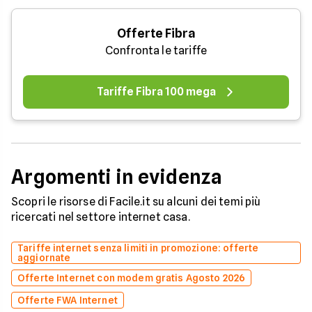
Offerte Fibra
Confronta le tariffe
Tariffe Fibra 100 mega
Argomenti in evidenza
Scopri le risorse di Facile.it su alcuni dei temi più
ricercati nel settore internet casa.
Tariffe internet senza limiti in promozione: offerte
aggiornate
Offerte Internet con modem gratis Agosto 2026
Offerte FWA Internet