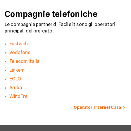
Compagnie telefoniche
Le compagnie partner di Facile.it sono gli operatori
principali del mercato.
Fastweb
Vodafone
Telecom Italia
Linkem
EOLO
Aruba
WindTre
Operatori Internet Casa