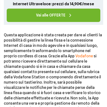
Internet Ultraveloce: prezzi da 14,90€/mese
Vai alle OFFERTE
Questa applicazione è stata creata per dare ai clienti la
possibilità di gestire la linea fissa e la connessione
Internet di casa in modo agevole e in qualsiasi luogo,
semplicemente trasformando lo smartphone nel
proprio cordless di casa. Grazie alla App
Vodafone
si
potranno ricevere direttamente sul cellulare le
chiamate quando si è in casa e chiamare da casa
qualsiasi contatto presente sul cellulare, sulla rubrica
della Vodafone Station o componendo direttamente il
numero sul tastierino. Inoltre, sarà possibile
visualizzare le notifiche per le chiamate perse della
linea fissa quando si è fuori casa e verificare lo storico
delle chiamate effettuate e ricevute. Non solo, la App
consente una vera e propria gestione da remoto della