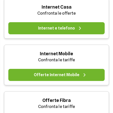
Internet Casa
Confronta le offerte
Internet e telefono
Internet Mobile
Confronta le tariffe
Offerte Internet Mobile
Offerte Fibra
Confronta le tariffe