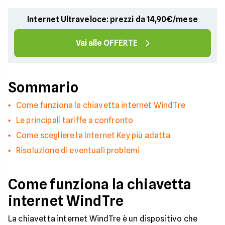
Internet Ultraveloce: prezzi da 14,90€/mese
Vai alle OFFERTE
Sommario
Come funziona la chiavetta internet WindTre
Le principali tariffe a confronto
Come scegliere la Internet Key più adatta
Risoluzione di eventuali problemi
Come funziona la chiavetta
internet WindTre
La chiavetta internet WindTre è un dispositivo che