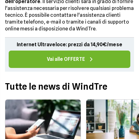
dell'operatore
. Il servizio clienti sarà in grado di fornire
l'assistenza necessaria per risolvere qualsiasi problema
tecnico. È possibile contattare l'assistenza clienti
tramite telefono, e-mail o tramite i canali di supporto
online messi a disposizione da WindTre.
Internet Ultraveloce: prezzi da 14,90€/mese
Vai alle OFFERTE
Tutte le news di WindTre