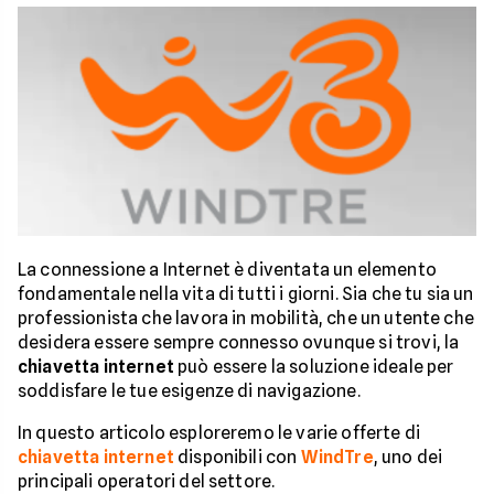
La connessione a Internet è diventata un elemento
fondamentale nella vita di tutti i giorni. Sia che tu sia un
professionista che lavora in mobilità, che un utente che
desidera essere sempre connesso ovunque si trovi, la
chiavetta internet
può essere la soluzione ideale per
soddisfare le tue esigenze di navigazione.
In questo articolo esploreremo le varie offerte di
chiavetta internet
disponibili con
WindTre
, uno dei
principali operatori del settore.