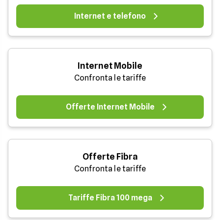
Internet e telefono
Internet Mobile
Confronta le tariffe
Offerte Internet Mobile
Offerte Fibra
Confronta le tariffe
Tariffe Fibra 100 mega