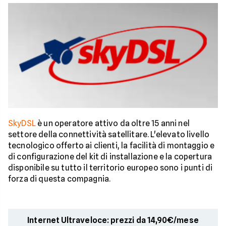
SkyDSL
è un operatore attivo da oltre 15 anni nel
settore della connettività satellitare. L'elevato livello
tecnologico offerto ai clienti, la facilità di montaggio e
di configurazione del kit di installazione e la copertura
disponibile su tutto il territorio europeo sono i punti di
forza di questa compagnia.
Internet Ultraveloce: prezzi da 14,90€/mese