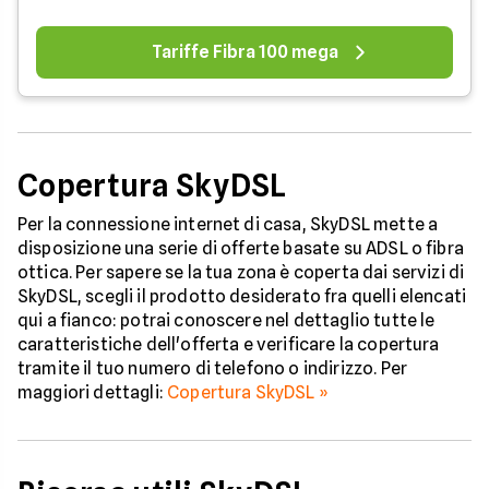
Tariffe Fibra 100 mega
Copertura SkyDSL
Per la connessione internet di casa, SkyDSL mette a
disposizione una serie di offerte basate su ADSL o fibra
ottica. Per sapere se la tua zona è coperta dai servizi di
SkyDSL, scegli il prodotto desiderato fra quelli elencati
qui a fianco: potrai conoscere nel dettaglio tutte le
caratteristiche dell'offerta e verificare la copertura
tramite il tuo numero di telefono o indirizzo. Per
maggiori dettagli:
Copertura SkyDSL »