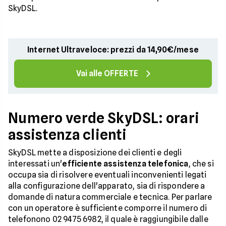
SkyDSL.
Internet Ultraveloce: prezzi da 14,90€/mese
Vai alle OFFERTE
Numero verde SkyDSL: orari
assistenza clienti
SkyDSL mette a disposizione dei clienti e degli
interessati un'
efficiente assistenza telefonica
, che si
occupa sia di risolvere eventuali inconvenienti legati
alla configurazione dell'apparato, sia di rispondere a
domande di natura commerciale e tecnica. Per parlare
con un operatore è sufficiente comporre il numero di
telefonono 02 9475 6982, il quale è raggiungibile dalle