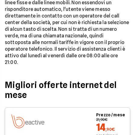
linee fisse e dalle linee mobili. Non essendovi un
risponditore automatico, l'utente viene messo
direttamente in contatto con un operatore del call
center della società, per cui non è richiesta la selezione
di alcun tasto di scelta. Non si tratta di un numero
verde, ma di una chiamata nazionale, quindi
sottoposta alle normali tariffe in vigore con il proprio
operatore telefonico. Il servizio di assistenza clienti è
attivo dal lunedì al venerdì dalle ore 08:00 alle ore
21:00.
Migliori offerte internet del
mese
Prezzo / mese
21,90€
14
,90€