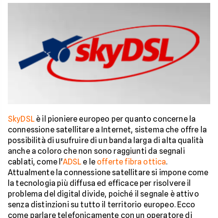
SkyDSL
è il pioniere europeo per quanto concerne la
connessione satellitare a Internet, sistema che offre la
possibilità di usufruire di un banda larga di alta qualità
anche a coloro che non sono raggiunti da segnali
cablati, come l'
ADSL
e le
offerte fibra ottica
.
Attualmente la connessione satellitare si impone come
la tecnologia più diffusa ed efficace per risolvere il
problema del digital divide, poiché il segnale è attivo
senza distinzioni su tutto il territorio europeo. Ecco
come parlare telefonicamente con un operatore di