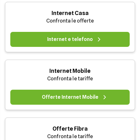
Internet Casa
Confronta le offerte
Internet e telefono
Internet Mobile
Confronta le tariffe
Offerte Internet Mobile
Offerte Fibra
Confronta le tariffe