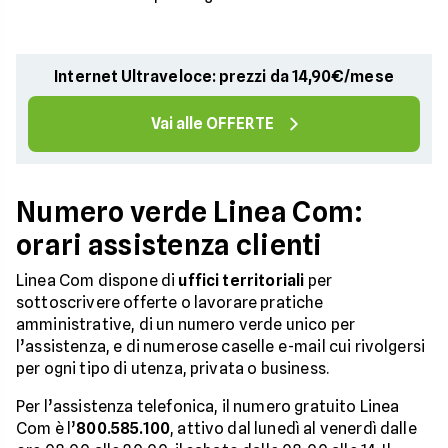
Internet Ultraveloce: prezzi da 14,90€/mese
Vai alle OFFERTE
Numero verde Linea Com:
orari assistenza clienti
Linea Com dispone di
uffici territoriali
per
sottoscrivere offerte o lavorare pratiche
amministrative, di un numero verde unico per
l’assistenza, e di numerose caselle e-mail cui rivolgersi
per ogni tipo di utenza, privata o business.
Per l’assistenza telefonica, il numero gratuito Linea
Com è l’
800.585.100
, attivo dal lunedì al venerdì dalle