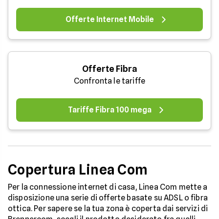
Offerte Internet Mobile
Offerte Fibra
Confronta le tariffe
Tariffe Fibra 100 mega
Copertura Linea Com
Per la connessione internet di casa, Linea Com mette a
disposizione una serie di offerte basate su ADSL o fibra
ottica. Per sapere se la tua zona è coperta dai servizi di