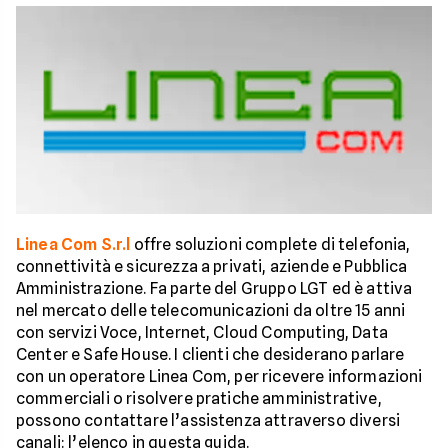
Linea Com S.r.l
offre soluzioni complete di telefonia,
connettività e sicurezza a privati, aziende e Pubblica
Amministrazione. Fa parte del Gruppo LGT ed è attiva
nel mercato delle telecomunicazioni da oltre 15 anni
con servizi Voce, Internet, Cloud Computing, Data
Center e Safe House. I clienti che desiderano parlare
con un operatore Linea Com, per ricevere informazioni
commerciali o risolvere pratiche amministrative,
possono contattare l’assistenza attraverso diversi
canali: l’elenco in questa guida.