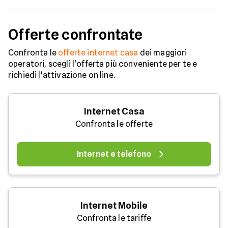
Offerte confrontate
Confronta le
offerte internet casa
dei maggiori
operatori, scegli l'offerta più conveniente per te e
richiedi l'attivazione on line.
Internet Casa
Confronta le offerte
Internet e telefono
Internet Mobile
Confronta le tariffe