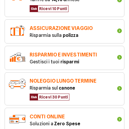
Ricevi 10 Punti
ASSICURAZIONE VIAGGIO
Risparmia sulla 
polizza
RISPARMIO E INVESTIMENTI
Gestisci i tuoi 
risparmi
NOLEGGIO LUNGO TERMINE
Risparmia sul 
canone
Ricevi 30 Punti
CONTI ONLINE
Soluzioni a 
Zero Spese