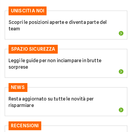
UNISCITI A NOI
Scopri le posizioni aperte e diventa parte del
team
SPAZIO SICUREZZA
Leggi le guide per non inciampare in brutte
sorprese
NEWS
Resta aggiornato su tutte le novità per
risparmiare
RECENSIONI