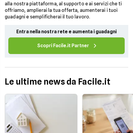
alla nostra piattaforma, al supporto e ai servizi che ti
offriamo, amplierai la tua offerta, aumenterai i tuoi
guadagni e semplificherai il tuo lavoro.
Entra nella nostra rete e aumenta i guadagni
Scopri Facile.it Partner
Le ultime news da Facile.it