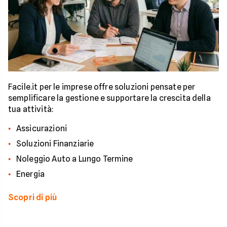
Facile.it per le imprese offre soluzioni pensate per
semplificare la gestione e supportare la crescita della
tua attività:
Assicurazioni
Soluzioni Finanziarie
Noleggio Auto a Lungo Termine
Energia
Scopri di più