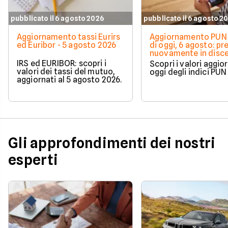
pubblicato il 6 agosto 2026
pubblicato il 6 agosto 2
Aggiornamento tassi Eurirs
Aggiornamento PUN 
ed Euribor - 5 agosto 2026
di oggi, 6 agosto: pr
nuovamente in disc
IRS ed EURIBOR: scopri i
Scopri i valori aggio
valori dei tassi del mutuo,
oggi degli indici PUN
aggiornati al 5 agosto 2026.
Gli approfondimenti dei nostri
esperti