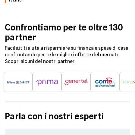
Confrontiamo per te oltre 130
partner
Facile.it ti aiuta a risparmiare su finanza e spese di casa
confrontando per te le migliori offerte del mercato.
Scopri alcuni dei nostri partner:
Parla con i nostri esperti