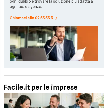
ogni dubbio e trovare la soluzione più adatta a
ogni tua esigenza.
Chiamaci allo 02 55 55 5
Facile.it per le imprese