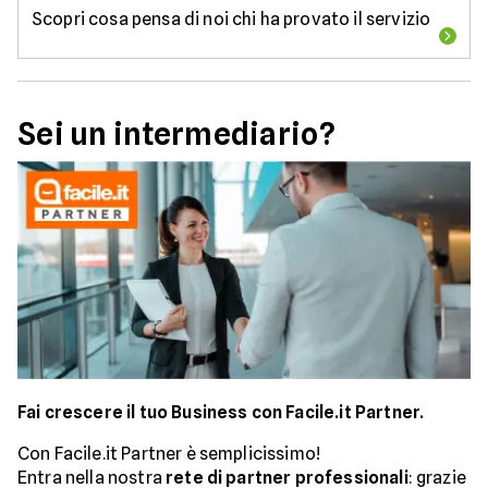
Scopri cosa pensa di noi chi ha provato il servizio
Sei un intermediario?
Fai crescere il tuo Business con Facile.it Partner.
Con Facile.it Partner è semplicissimo!
Entra nella nostra
rete di partner professionali
: grazie