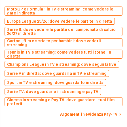
MotoGP e Formula 1 in TV e streaming: come vedere le
gare in diretta
Europa League 25/26: dove vedere le partite in diretta
Serie B: dove vedere le partite del campionato di calcio
26/27 in diretta
Cartoni, film e serie tv per bambini: dove vederli
streaming
Tennis in TV e streaming: come vedere tutti i tornei in
diretta
Champions League in TV e streaming: dove seguirla live
Serie A in diretta: dove guardarla in TV e streaming
Sport in TV e streaming: dove guardarlo in diretta
Serie TV: dove guardarle in streaming e pay TV
Cinema in streaming e Pay TV: dove guardare i tuoi film
preferiti
Argomenti in evidenza Pay-Tv