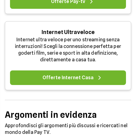
Offerte Pay-tv
Internet Ultraveloce
Internet ultra veloce per uno streaming senza
interruzioni! Scegli la connessione perfetta per
goderti film, serie e sport in alta definizione,
direttamente a casa tua.
Offerte Internet Casa
Argomenti in evidenza
Approfondisci gli argomenti più discussi e ricercati nel
mondo della Pay TV.