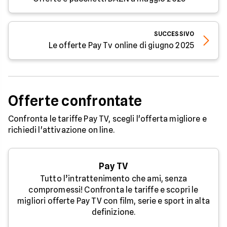
SUCCESSIVO
Le offerte Pay Tv online di giugno 2025
Offerte confrontate
Confronta le tariffe Pay TV, scegli l'offerta migliore e
richiedi l'attivazione on line.
Pay TV
Tutto l’intrattenimento che ami, senza
compromessi! Confronta le tariffe e scopri le
migliori offerte Pay TV con film, serie e sport in alta
definizione.