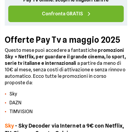
Confronta GRATIS
Offerte Pay Tv a maggio 2025
Questo mese puoi accedere a fantastiche
promozioni
Sky + Netflix, per guardare il grande cinema, lo sport,
serie tv italiane e internazionali
a partire da meno di
10€ al mese, senza costi di attivazione e senza rinnovo
automatico. Ecco tutte le promozioni in corso
proposte da:
Sky
DAZN
TIMVISION
Sky
- Sky Decoder via Internet a 9€ con Netflix,