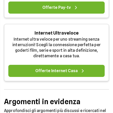
Offerte Pay-tv
Internet Ultraveloce
Internet ultra veloce per uno streaming senza
interruzioni! Scegli la connessione perfetta per
goderti film, serie e sport in alta definizione,
direttamente a casa tua.
Offerte Internet Casa
Argomenti in evidenza
Approfondisci gli argomenti più discussi e ricercati nel