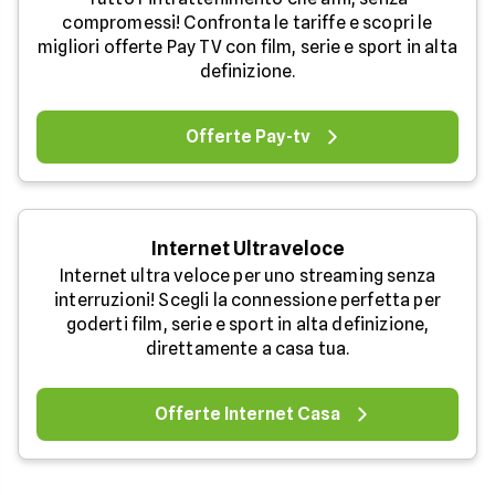
compromessi! Confronta le tariffe e scopri le
migliori offerte Pay TV con film, serie e sport in alta
definizione.
Offerte Pay-tv
Internet Ultraveloce
Internet ultra veloce per uno streaming senza
interruzioni! Scegli la connessione perfetta per
goderti film, serie e sport in alta definizione,
direttamente a casa tua.
Offerte Internet Casa