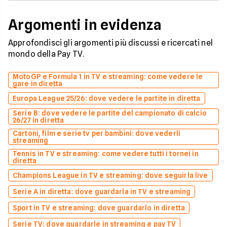
Argomenti in evidenza
Approfondisci gli argomenti più discussi e ricercati nel
mondo della Pay TV.
MotoGP e Formula 1 in TV e streaming: come vedere le
gare in diretta
Europa League 25/26: dove vedere le partite in diretta
Serie B: dove vedere le partite del campionato di calcio
26/27 in diretta
Cartoni, film e serie tv per bambini: dove vederli
streaming
Tennis in TV e streaming: come vedere tutti i tornei in
diretta
Champions League in TV e streaming: dove seguirla live
Serie A in diretta: dove guardarla in TV e streaming
Sport in TV e streaming: dove guardarlo in diretta
Serie TV: dove guardarle in streaming e pay TV