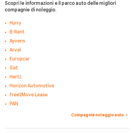
Scopri le informazioni e il parco auto delle migliori
compagnie di noleggio.
Hurry
B-Rent
Ayvens
Arval
Europcar
Sixt
Hertz
Horizon Automotive
Free2Move Lease
PAN
Compagnie noleggio auto