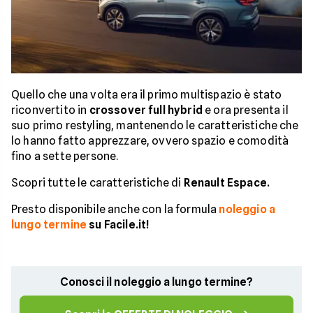
Quello che una volta era il primo multispazio è stato
riconvertito in
crossover full hybrid
e ora presenta il
suo primo restyling, mantenendo le caratteristiche che
lo hanno fatto apprezzare, ovvero spazio e comodità
fino a sette persone.
Scopri tutte le caratteristiche di
Renault Espace.
Presto disponibile anche con la formula
noleggio a
lungo termine
su Facile.it!
Conosci il noleggio a lungo termine?