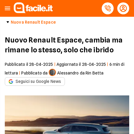
Nuova Renault Espace
Nuovo Renault Espace, cambia ma
rimane lo stesso, solo che ibrido
Pubblicato il
28-04-2025
|
Aggiornato il
28-04-2025
|
6
min di
lettura
|
Pubblicato da
Alessandro da Rin Betta
Seguici su Google News